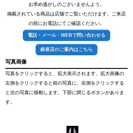
お求め逃がしのございませんよう。
掲載されている商品は店舗でご覧いただけます。ご来店
の前にお電話にてご確認ください。
電話・メール・WEBで問い合わせる
銀座店のご案内はこちら
写真画像
写真をクリックすると、拡大表示されます。拡大画像の
左側をクリックすると前の写真に、右側をクリックする
と次の写真に移動します。下部に閉じるボタンがありま
す。