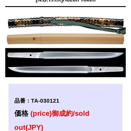
品番：TA-030121
価格
(price)御成約/sold
out(JPY)