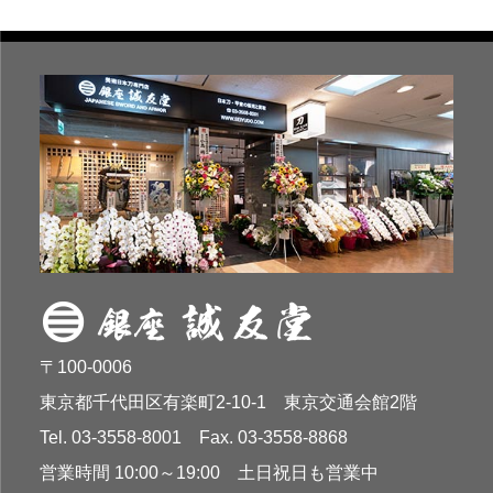
〒100-0006
東京都千代田区有楽町2-10-1 東京交通会館2階
Tel. 03-3558-8001 Fax. 03-3558-8868
営業時間 10:00～19:00 土日祝日も営業中