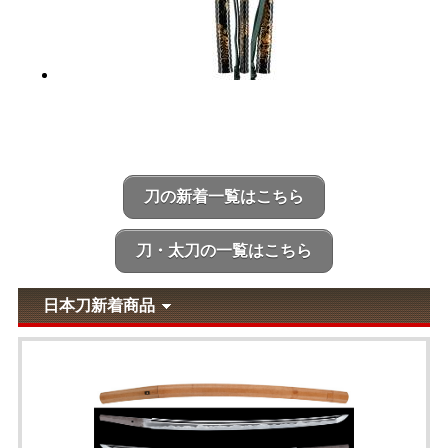
刀の新着一覧はこちら
刀・太刀の一覧はこちら
日本刀新着商品