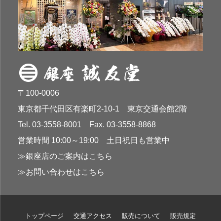
〒100-0006
東京都千代田区有楽町2-10-1 東京交通会館2階
Tel. 03-3558-8001 Fax. 03-3558-8868
営業時間 10:00～19:00 土日祝日も営業中
≫銀座店のご案内はこちら
≫お問い合わせはこちら
トップページ
交通アクセス
販売について
販売規定