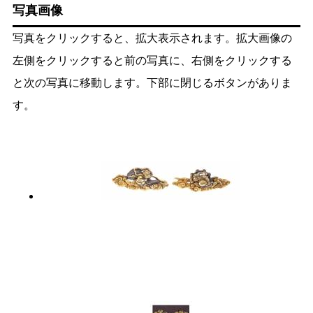
写真画像
写真をクリックすると、拡大表示されます。拡大画像の
左側をクリックすると前の写真に、右側をクリックする
と次の写真に移動します。下部に閉じるボタンがありま
す。