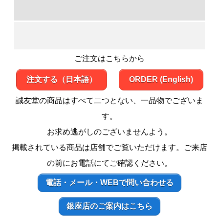
ご注文はこちらから
注文する（日本語）
ORDER (English)
誠友堂の商品はすべて二つとない、一品物でございま
す。
お求め逃がしのございませんよう。
掲載されている商品は店舗でご覧いただけます。ご来店
の前にお電話にてご確認ください。
電話・メール・WEBで問い合わせる
銀座店のご案内はこちら