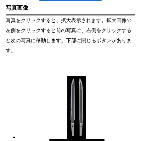
写真画像
写真をクリックすると、拡大表示されます。拡大画像の
左側をクリックすると前の写真に、右側をクリックする
と次の写真に移動します。下部に閉じるボタンがありま
す。