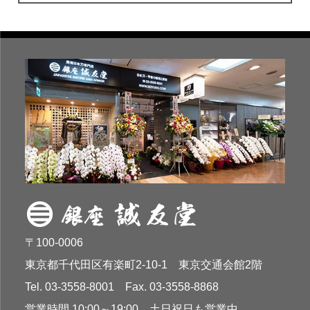
〒100-0006
東京都千代田区有楽町2-10-1 東京交通会館2階
Tel. 03-3558-8001 Fax. 03-3558-8868
営業時間 10:00～19:00 土日祝日も営業中