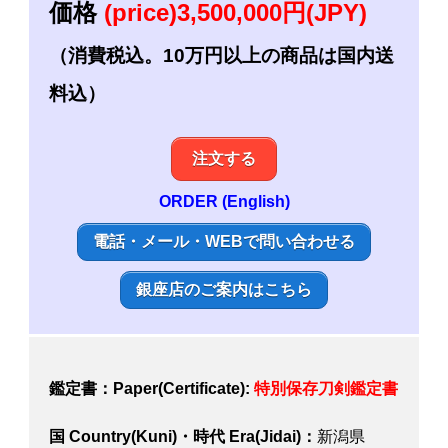
価格
(price)3,500,000円(JPY)
（消費税込。10万円以上の商品は国内送
料込）
注文する
ORDER (English)
電話・メール・WEBで問い合わせる
銀座店のご案内はこちら
鑑定書：Paper(Certificate):
特別
保存刀剣鑑定書
国 Country(Kuni)・時代 Era(Jidai)：
新潟県