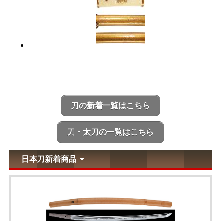
刀の新着一覧はこちら
刀・太刀の一覧はこちら
日本刀新着商品