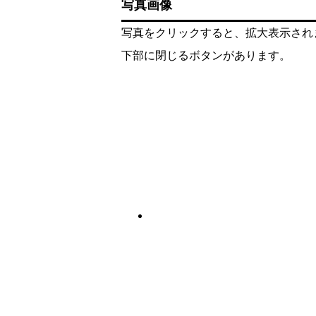
写真画像
写真をクリックすると、拡大表示され
下部に閉じるボタンがあります。