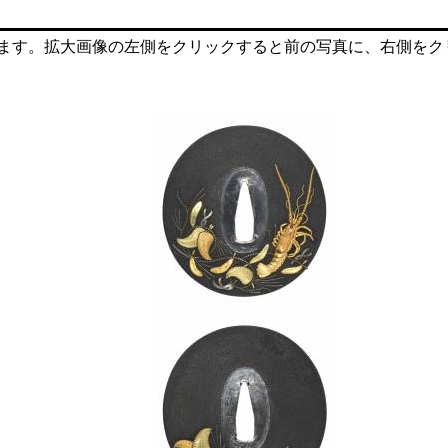
ます。拡大画像の左側をクリックすると前の写真に、右側をク