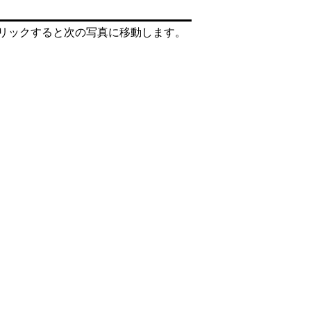
リックすると次の写真に移動します。