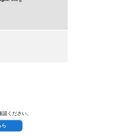
確認ください。
ちら