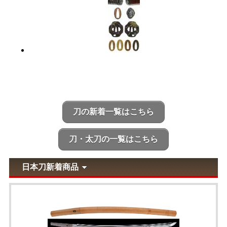
刀の新着一覧はこちら
刀・太刀の一覧はこちら
日本刀新着商品