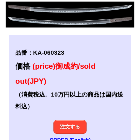
品番：KA-060323
価格
(price)御成約/sold
out(JPY)
（消費税込。10万円以上の商品は国内送
料込）
注文する