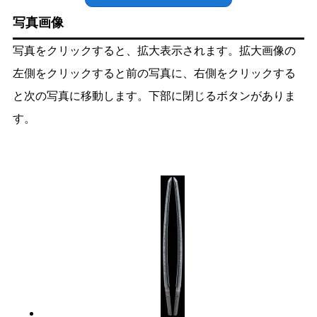
写真画像
写真をクリックすると、拡大表示されます。拡大画像の
左側をクリックすると前の写真に、右側をクリックする
と次の写真に移動します。下部に閉じるボタンがありま
す。