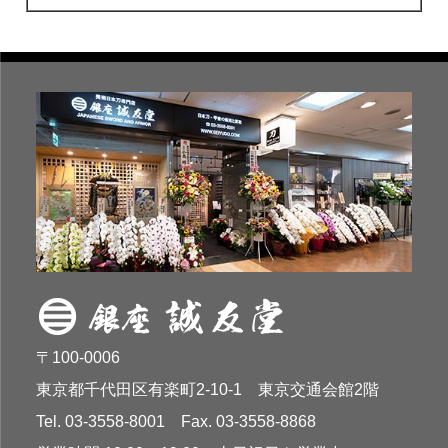
〒100-0006
東京都千代田区有楽町2-10-1 東京交通会館2階
Tel. 03-3558-8001 Fax. 03-3558-8868