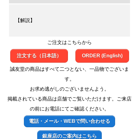
【解説】
ご注文はこちらから
注文する（日本語）
ORDER (English)
誠友堂の商品はすべて二つとない、一品物でございま
す。
お求め逃がしのございませんよう。
掲載されている商品は店舗でご覧いただけます。ご来店
の前にお電話にてご確認ください。
電話・メール・WEBで問い合わせる
銀座店のご案内はこちら