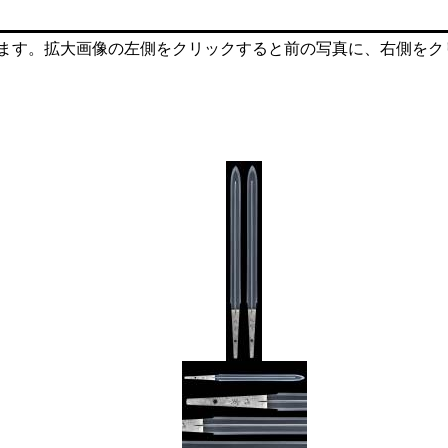
ます。拡大画像の左側をクリックすると前の写真に、右側をク