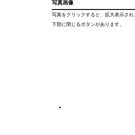
写真画像
写真をクリックすると、拡大表示され
下部に閉じるボタンがあります。