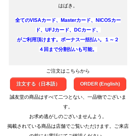
はばき。
全てのVISAカード、Masterカード、NICOSカー
ド、UFJカード、DCカード、
がご利用頂けます。ボーナス一括払い。１～２
４回まで分割払いも可能。
ご注文はこちらから
注文する（日本語）
ORDER (English)
誠友堂の商品はすべて二つとない、一品物でございま
す。
お求め逃がしのございませんよう。
掲載されている商品は店舗でご覧いただけます。ご来店
の前にお電話にてご確認ください。