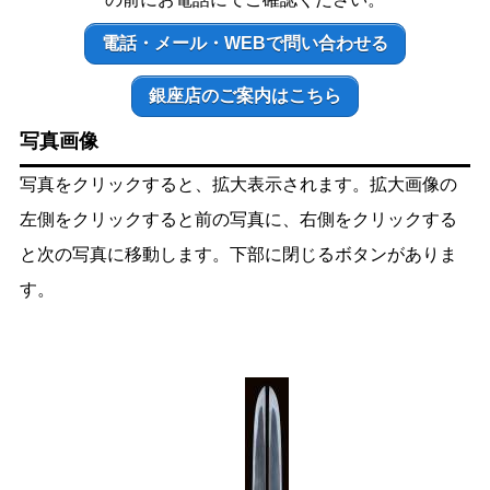
電話・メール・WEBで問い合わせる
銀座店のご案内はこちら
写真画像
写真をクリックすると、拡大表示されます。拡大画像の
左側をクリックすると前の写真に、右側をクリックする
と次の写真に移動します。下部に閉じるボタンがありま
す。