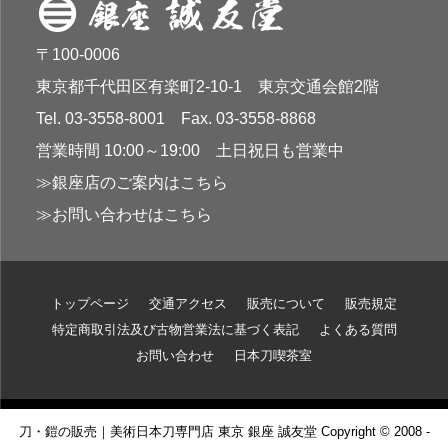
〒100-0006
東京都千代田区有楽町2-10-1 東京交通会館2階
Tel. 03-3558-8001 Fax. 03-3558-8868
営業時間 10:00～19:00 土日祝日も営業中
≫銀座店のご案内はこちら
≫お問い合わせはこちら
トップページ
交通アクセス
販売について
販売規定
特定商取引法及び古物営業法に基づく表記
よくある質問
お問い合わせ
日本刀喫茶室
刀・鎧の販売｜美術日本刀専門店 東京 銀座 誠友堂 Copyright © 2008 -