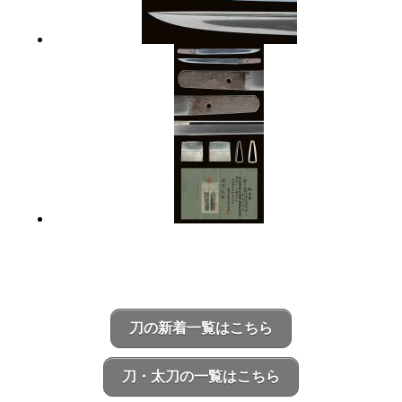
刀の新着一覧はこちら
刀・太刀の一覧はこちら