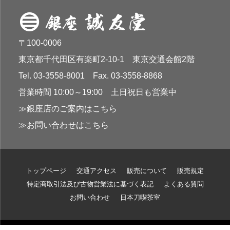
〒100-0006
東京都千代田区有楽町2-10-1 東京交通会館2階
Tel. 03-3558-8001 Fax. 03-3558-8868
営業時間 10:00～19:00 土日祝日も営業中
≫銀座店のご案内はこちら
≫お問い合わせはこちら
トップページ
交通アクセス
販売について
販売規定
特定商取引法及び古物営業法に基づく表記
よくある質問
お問い合わせ
日本刀喫茶室