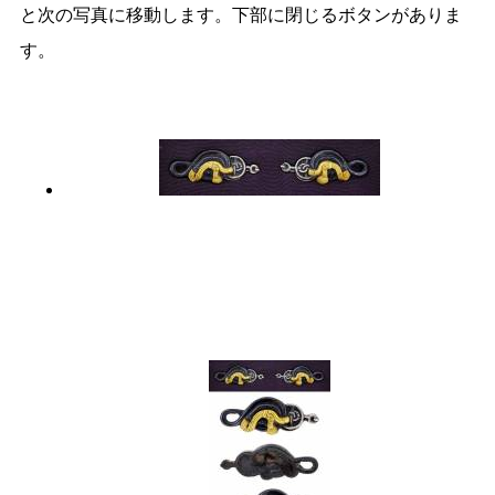
と次の写真に移動します。下部に閉じるボタンがありま
す。