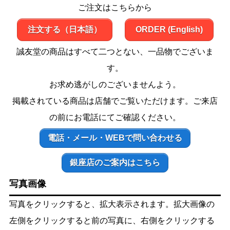
ご注文はこちらから
注文する（日本語）
ORDER (English)
誠友堂の商品はすべて二つとない、一品物でございま
す。
お求め逃がしのございませんよう。
掲載されている商品は店舗でご覧いただけます。ご来店
の前にお電話にてご確認ください。
電話・メール・WEBで問い合わせる
銀座店のご案内はこちら
写真画像
写真をクリックすると、拡大表示されます。拡大画像の
左側をクリックすると前の写真に、右側をクリックする