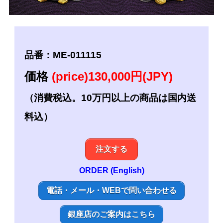
品番：ME-011115
価格
(price)130,000円(JPY)
（消費税込。10万円以上の商品は国内送
料込）
注文する
ORDER (English)
電話・メール・WEBで問い合わせる
銀座店のご案内はこちら