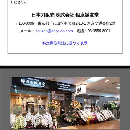
ください。
日本刀販売 株式会社 銀座誠友堂
〒100-0006 東京都千代田区有楽町2-10-1 東京交通会館2階
メール：
touken@seiyudo.com
電話：03-3558-8001
特定商取引法に基づく表示