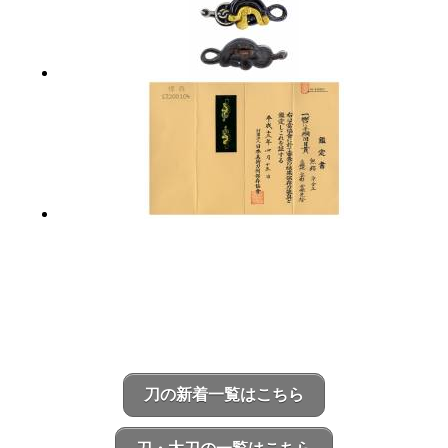
刀の新着一覧はこちら