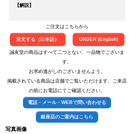
【解説】
ご注文はこちらから
注文する（日本語）
ORDER (English)
誠友堂の商品はすべて二つとない、一品物でございま
す。
お求め逃がしのございませんよう。
掲載されている商品は店舗でご覧いただけます。ご来店
の前にお電話にてご確認ください。
電話・メール・WEBで問い合わせる
銀座店のご案内はこちら
写真画像