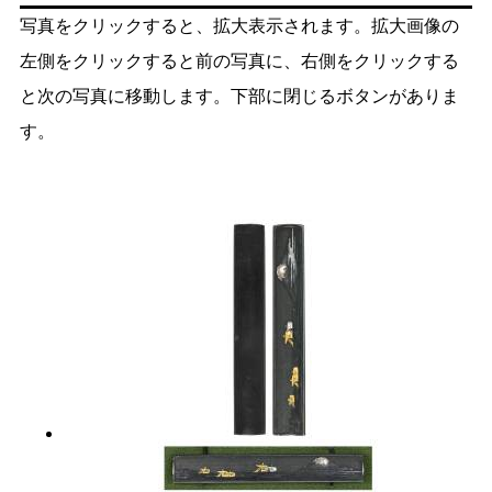
写真をクリックすると、拡大表示されます。拡大画像の
左側をクリックすると前の写真に、右側をクリックする
と次の写真に移動します。下部に閉じるボタンがありま
す。