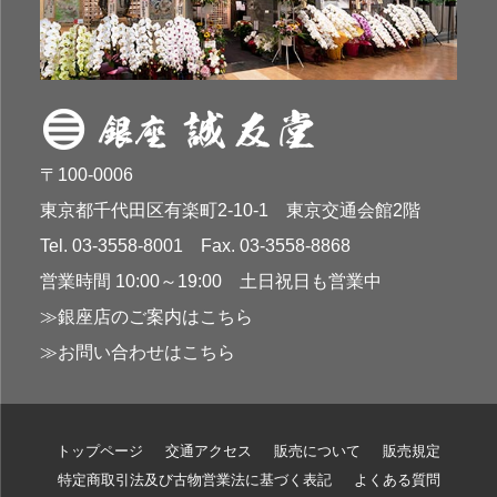
〒100-0006
東京都千代田区有楽町2-10-1 東京交通会館2階
Tel. 03-3558-8001 Fax. 03-3558-8868
営業時間 10:00～19:00 土日祝日も営業中
≫銀座店のご案内はこちら
≫お問い合わせはこちら
トップページ
交通アクセス
販売について
販売規定
特定商取引法及び古物営業法に基づく表記
よくある質問