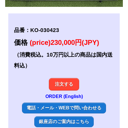
品番：KO-030423
価格
(price)230,000円(JPY)
（消費税込。10万円以上の商品は国内送
料込）
注文する
ORDER (English)
電話・メール・WEBで問い合わせる
銀座店のご案内はこちら