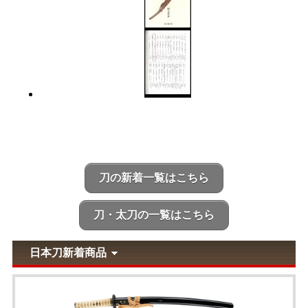
刀の新着一覧はこちら
刀・太刀の一覧はこちら
日本刀新着商品