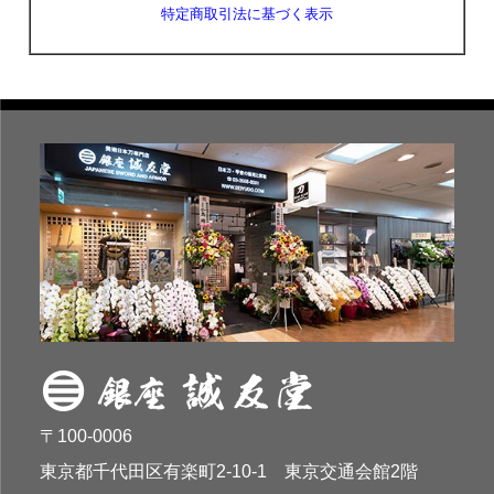
特定商取引法に基づく表示
〒100-0006
東京都千代田区有楽町2-10-1 東京交通会館2階