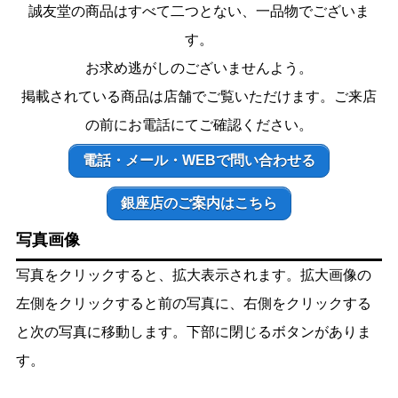
誠友堂の商品はすべて二つとない、一品物でございま
す。
お求め逃がしのございませんよう。
掲載されている商品は店舗でご覧いただけます。ご来店
の前にお電話にてご確認ください。
電話・メール・WEBで問い合わせる
銀座店のご案内はこちら
写真画像
写真をクリックすると、拡大表示されます。拡大画像の
左側をクリックすると前の写真に、右側をクリックする
と次の写真に移動します。下部に閉じるボタンがありま
す。