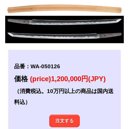
品番：WA-050126
価格
(price)1,200,000円(JPY)
（消費税込。10万円以上の商品は国内送
料込）
注文する