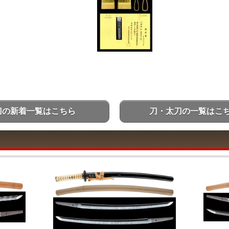
刀の新着一覧はこちら
刀・太刀の一覧はこ