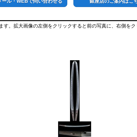
メール・WEBで問い合わせる
銀座店のご案内はこ
ます。拡大画像の左側をクリックすると前の写真に、右側をク