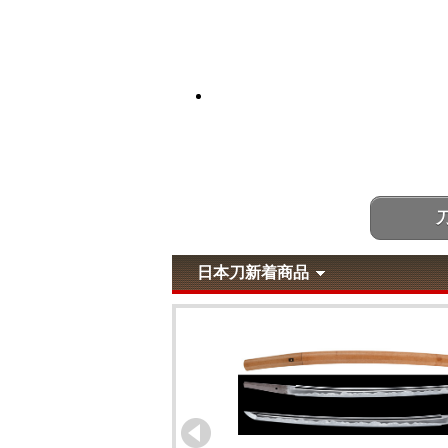
日本刀新着商品