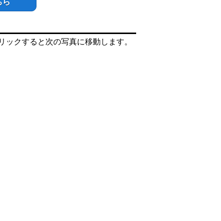
ちら
リックすると次の写真に移動します。