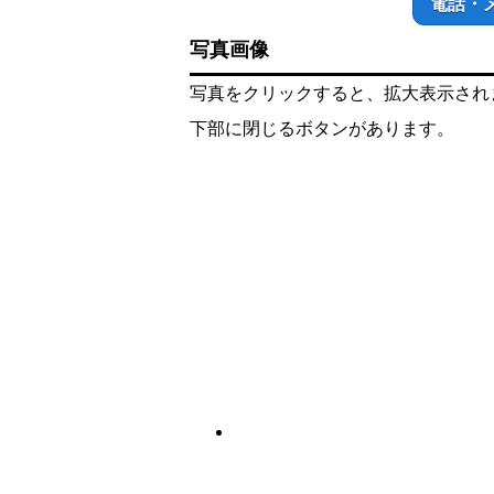
電話・
写真画像
写真をクリックすると、拡大表示され
下部に閉じるボタンがあります。