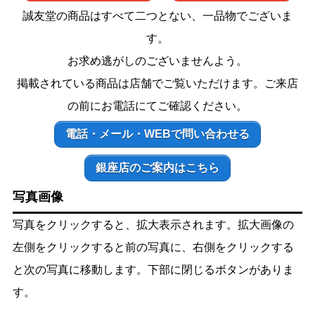
誠友堂の商品はすべて二つとない、一品物でございま
す。
お求め逃がしのございませんよう。
掲載されている商品は店舗でご覧いただけます。ご来店
の前にお電話にてご確認ください。
電話・メール・WEBで問い合わせる
銀座店のご案内はこちら
写真画像
写真をクリックすると、拡大表示されます。拡大画像の
左側をクリックすると前の写真に、右側をクリックする
と次の写真に移動します。下部に閉じるボタンがありま
す。