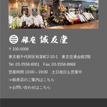
〒100-0006
東京都千代田区有楽町2-10-1 東京交通会館2階
Tel. 03-3558-8001 Fax. 03-3558-8868
営業時間 10:00～19:00 土日祝日も営業中
≫銀座店のご案内はこちら
≫お問い合わせはこちら