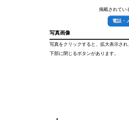
掲載されてい
電話・
写真画像
写真をクリックすると、拡大表示され
下部に閉じるボタンがあります。