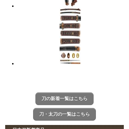
刀の新着一覧はこちら
刀・太刀の一覧はこちら