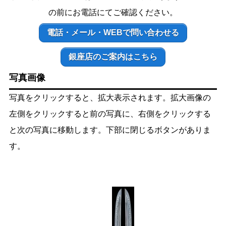
の前にお電話にてご確認ください。
電話・メール・WEBで問い合わせる
銀座店のご案内はこちら
写真画像
写真をクリックすると、拡大表示されます。拡大画像の
左側をクリックすると前の写真に、右側をクリックする
と次の写真に移動します。下部に閉じるボタンがありま
す。