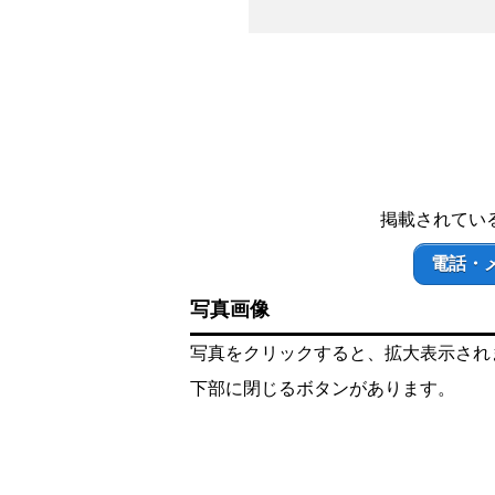
掲載されてい
電話・
写真画像
写真をクリックすると、拡大表示され
下部に閉じるボタンがあります。