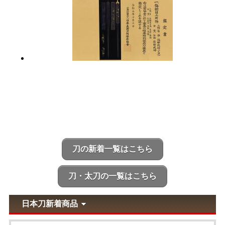
刀の新着一覧はこちら
刀・太刀の一覧はこちら
日本刀新着商品