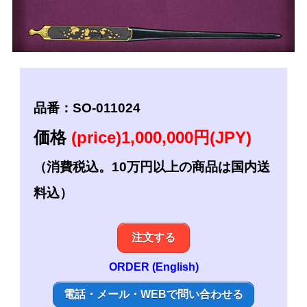
品番：SO-011024
価格
(price)1,000,000円(JPY)
（消費税込。10万円以上の商品は国内送
料込）
注文する
ORDER (English)
電話・メール・WEBで問い合わせる