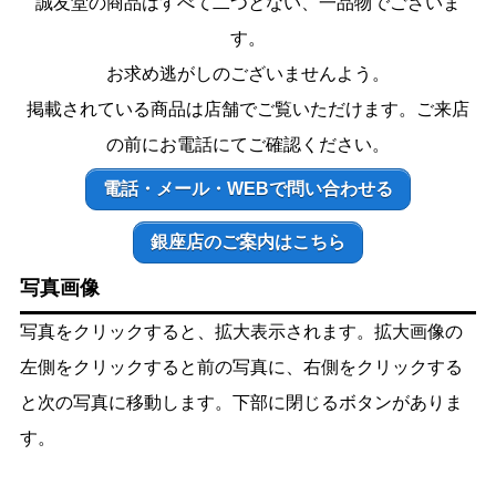
誠友堂の商品はすべて二つとない、一品物でございま
す。
お求め逃がしのございませんよう。
掲載されている商品は店舗でご覧いただけます。ご来店
の前にお電話にてご確認ください。
電話・メール・WEBで問い合わせる
銀座店のご案内はこちら
写真画像
写真をクリックすると、拡大表示されます。拡大画像の
左側をクリックすると前の写真に、右側をクリックする
と次の写真に移動します。下部に閉じるボタンがありま
す。