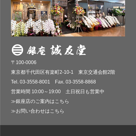
〒100-0006
東京都千代田区有楽町2-10-1 東京交通会館2階
Tel. 03-3558-8001 Fax. 03-3558-8868
営業時間 10:00～19:00 土日祝日も営業中
≫銀座店のご案内はこちら
≫お問い合わせはこちら