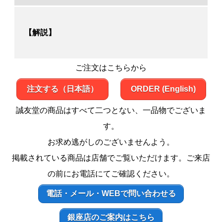
【解説】
ご注文はこちらから
注文する（日本語）
ORDER (English)
誠友堂の商品はすべて二つとない、一品物でございま
す。
お求め逃がしのございませんよう。
掲載されている商品は店舗でご覧いただけます。ご来店
の前にお電話にてご確認ください。
電話・メール・WEBで問い合わせる
銀座店のご案内はこちら