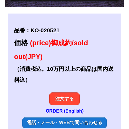
品番：KO-020521
価格
(price)御成約/sold
out(JPY)
（消費税込。10万円以上の商品は国内送
料込）
注文する
ORDER (English)
電話・メール・WEBで問い合わせる