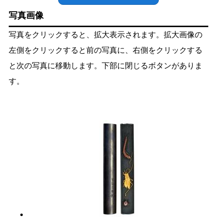
写真画像
写真をクリックすると、拡大表示されます。拡大画像の
左側をクリックすると前の写真に、右側をクリックする
と次の写真に移動します。下部に閉じるボタンがありま
す。