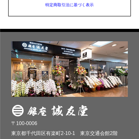
特定商取引法に基づく表示
〒100-0006
東京都千代田区有楽町2-10-1 東京交通会館2階