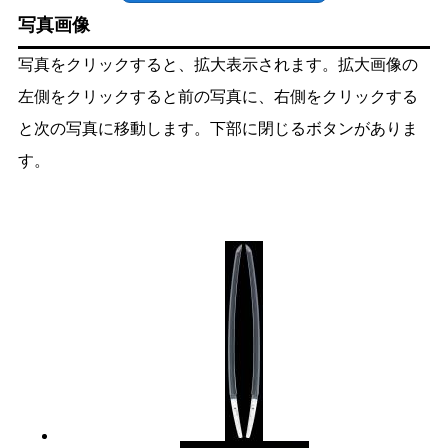
写真画像
写真をクリックすると、拡大表示されます。拡大画像の
左側をクリックすると前の写真に、右側をクリックする
と次の写真に移動します。下部に閉じるボタンがありま
す。