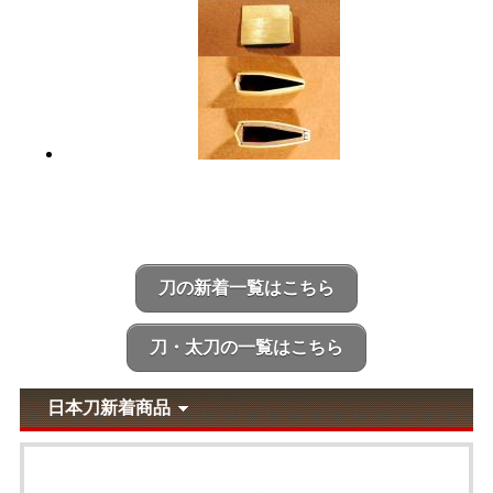
刀の新着一覧はこちら
刀・太刀の一覧はこちら
日本刀新着商品