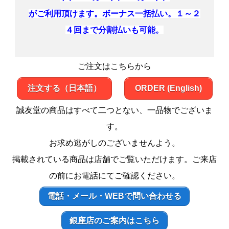
がご利用頂けます。ボーナス一括払い。１～２
４回まで分割払いも可能。
ご注文はこちらから
注文する（日本語）
ORDER (English)
誠友堂の商品はすべて二つとない、一品物でございま
す。
お求め逃がしのございませんよう。
掲載されている商品は店舗でご覧いただけます。ご来店
の前にお電話にてご確認ください。
電話・メール・WEBで問い合わせる
銀座店のご案内はこちら