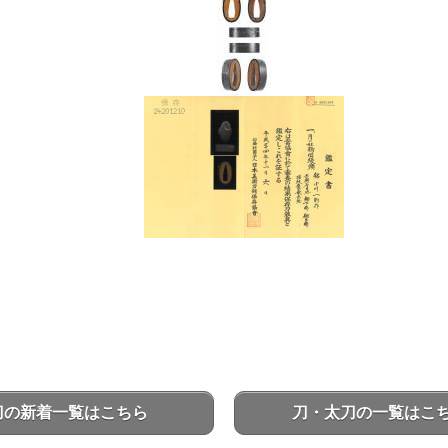
刀の新着一覧はこちら
刀・太刀の一覧はこ