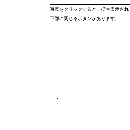
写真をクリックすると、拡大表示され
下部に閉じるボタンがあります。