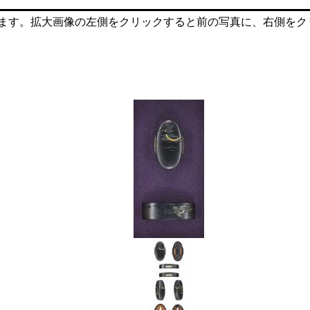
ます。拡大画像の左側をクリックすると前の写真に、右側をク