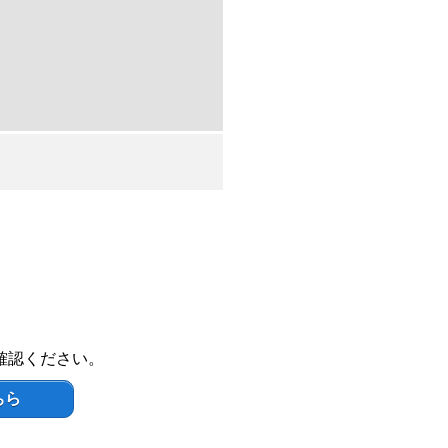
確認ください。
ちら