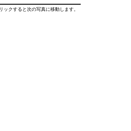
リックすると次の写真に移動します。