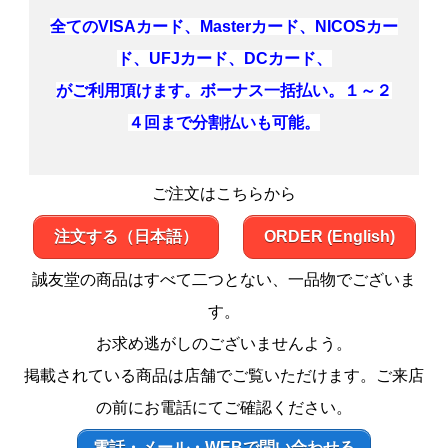
全てのVISAカード、Masterカード、NICOSカー
ド、UFJカード、DCカード、
がご利用頂けます。ボーナス一括払い。１～２
４回まで分割払いも可能。
ご注文はこちらから
注文する（日本語）
ORDER (English)
誠友堂の商品はすべて二つとない、一品物でございま
す。
お求め逃がしのございませんよう。
掲載されている商品は店舗でご覧いただけます。ご来店
の前にお電話にてご確認ください。
電話・メール・WEBで問い合わせる