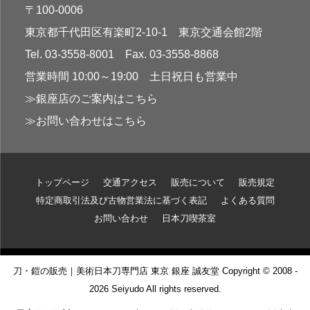
〒100-0006
東京都千代田区有楽町2-10-1 東京交通会館2階
Tel. 03-3558-8001 Fax. 03-3558-8868
営業時間 10:00～19:00 土日祝日も営業中
≫銀座店のご案内はこちら
≫お問い合わせはこちら
トップページ
交通アクセス
販売について
販売規定
特定商取引法及び古物営業法に基づく表記
よくある質問
お問い合わせ
日本刀喫茶室
刀・鎧の販売｜美術日本刀専門店 東京 銀座 誠友堂 Copyright © 2008 -
2026 Seiyudo All rights reserved.