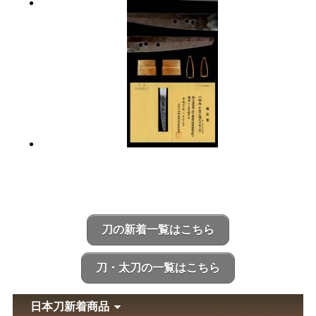
刀の新着一覧はこちら
刀・太刀の一覧はこちら
日本刀新着商品