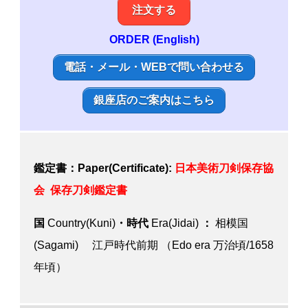
注文する
ORDER (English)
電話・メール・WEBで問い合わせる
銀座店のご案内はこちら
鑑定書：Paper(Certificate):
日本美術刀剣保存協
会 保存刀剣鑑定書
国
Country(Kuni)
・時代
Era(Jidai)
：
相模国
(Sagami) 江戸時代前期 （Edo era 万治頃/1658
年頃）