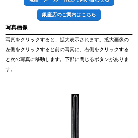
銀座店のご案内はこちら
写真画像
写真をクリックすると、拡大表示されます。拡大画像の
左側をクリックすると前の写真に、右側をクリックする
と次の写真に移動します。下部に閉じるボタンがありま
す。