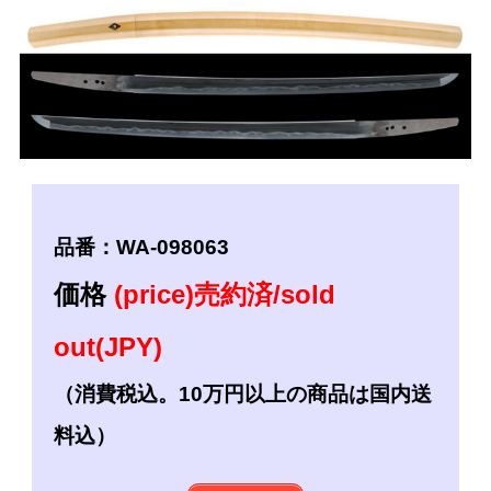
品番：WA-098063
価格
(price)売約済/sold
out(JPY)
（消費税込。10万円以上の商品は国内送
料込）