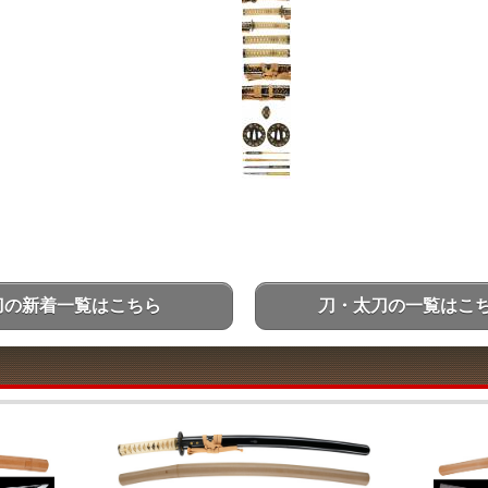
刀の新着一覧はこちら
刀・太刀の一覧はこ