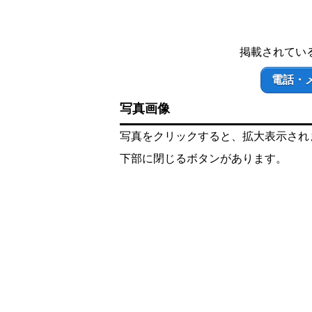
掲載されてい
電話・
写真画像
写真をクリックすると、拡大表示され
下部に閉じるボタンがあります。