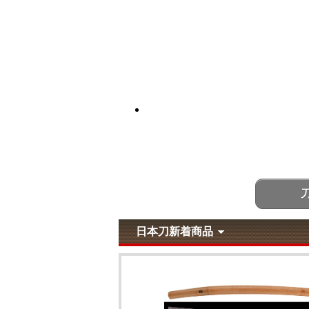
日本刀新着商品