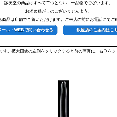
誠友堂の商品はすべて二つとない、一品物でございます。
お求め逃がしのございませんよう。
る商品は店舗でご覧いただけます。ご来店の前にお電話にてご
メール・WEBで問い合わせる
銀座店のご案内はこ
ます。拡大画像の左側をクリックすると前の写真に、右側をク