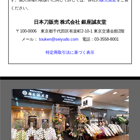
ください。
日本刀販売 株式会社 銀座誠友堂
〒100-0006 東京都千代田区有楽町2-10-1 東京交通会館2階
メール：
touken@seiyudo.com
電話：03-3558-8001
特定商取引法に基づく表示