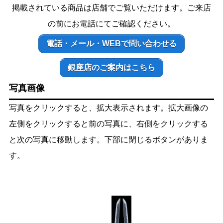
掲載されている商品は店舗でご覧いただけます。ご来店
の前にお電話にてご確認ください。
電話・メール・WEBで問い合わせる
銀座店のご案内はこちら
写真画像
写真をクリックすると、拡大表示されます。拡大画像の
左側をクリックすると前の写真に、右側をクリックする
と次の写真に移動します。下部に閉じるボタンがありま
す。