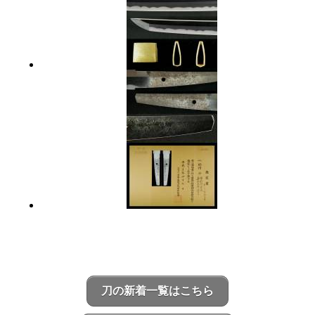
刀の新着一覧はこちら