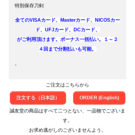
特別保存刀剣
全てのVISAカード、Masterカード、NICOSカー
ド、UFJカード、DCカード、
がご利用頂けます。ボーナス一括払い。１～２
４回まで分割払いも可能。
。
ご注文はこちらから
注文する（日本語）
ORDER (English)
誠友堂の商品はすべて二つとない、一品物でございま
す。
お求め逃がしのございませんよう。