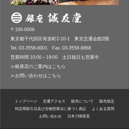
〒100-0006
東京都千代田区有楽町2-10-1 東京交通会館2階
Tel. 03-3558-8001 Fax. 03-3558-8868
営業時間 10:00～19:00 土日祝日も営業中
≫銀座店のご案内はこちら
≫お問い合わせはこちら
トップページ
交通アクセス
販売について
販売規定
特定商取引法及び古物営業法に基づく表記
よくある質問
お問い合わせ
日本刀喫茶室