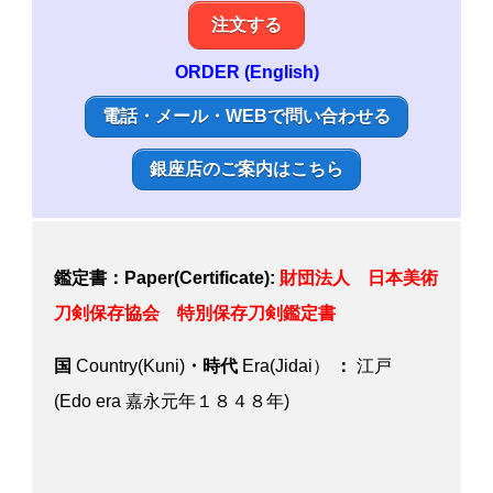
注文する
ORDER (English)
電話・メール・WEBで問い合わせる
銀座店のご案内はこちら
鑑定書：Paper(Certificate):
財団法人 日本美術
刀剣保存協会 特別保存刀剣鑑定書
国
Country(Kuni)
・時代
Era(Jidai）
：
江戸
(Edo era 嘉永元年１８４８年)