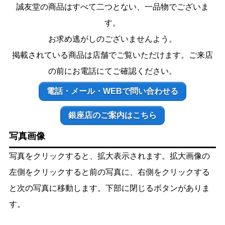
誠友堂の商品はすべて二つとない、一品物でございま
す。
お求め逃がしのございませんよう。
掲載されている商品は店舗でご覧いただけます。ご来店
の前にお電話にてご確認ください。
電話・メール・WEBで問い合わせる
銀座店のご案内はこちら
写真画像
写真をクリックすると、拡大表示されます。拡大画像の
左側をクリックすると前の写真に、右側をクリックする
と次の写真に移動します。下部に閉じるボタンがありま
す。