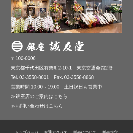
〒100-0006
東京都千代田区有楽町2-10-1 東京交通会館2階
Tel. 03-3558-8001 Fax. 03-3558-8868
営業時間 10:00～19:00 土日祝日も営業中
≫銀座店のご案内はこちら
≫お問い合わせはこちら
トップページ
交通アクセス
販売について
販売規定