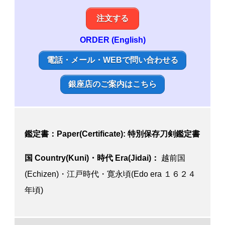
注文する
ORDER (English)
電話・メール・WEBで問い合わせる
銀座店のご案内はこちら
鑑定書：Paper(Certificate): 特別保存刀剣鑑定書
国 Country(Kuni)・時代 Era(Jidai)：
越前国
(Echizen)・江戸時代・寛永頃(Edo era １６２４
年頃)