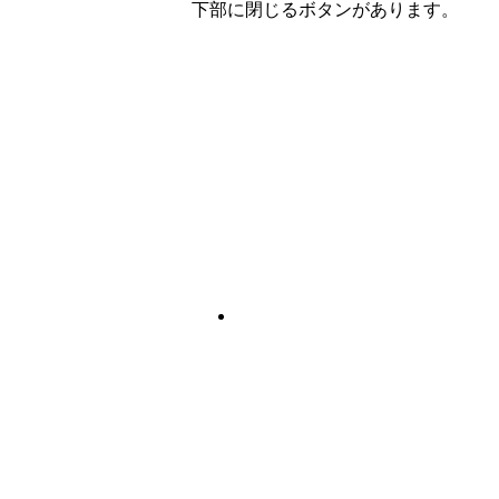
下部に閉じるボタンがあります。