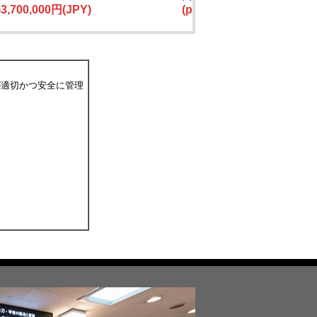
e)3,700,000円(JPY)
(price)1,800,000円(JPY)
が適切かつ安全に管理