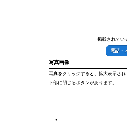
掲載されてい
電話・
写真画像
写真をクリックすると、拡大表示され
下部に閉じるボタンがあります。