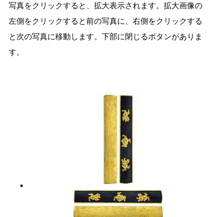
写真をクリックすると、拡大表示されます。拡大画像の
左側をクリックすると前の写真に、右側をクリックする
と次の写真に移動します。下部に閉じるボタンがありま
す。