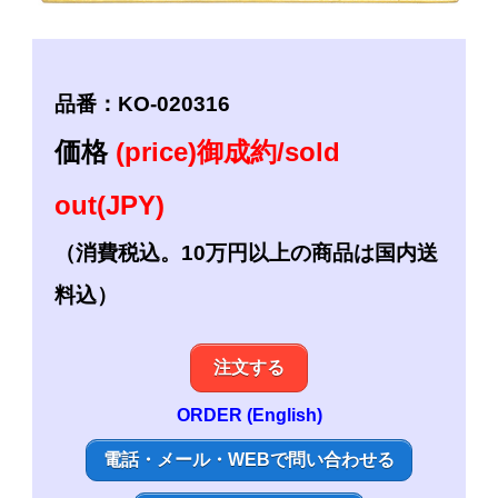
品番：KO-020316
価格
(price)御成約/sold
out(JPY)
（消費税込。10万円以上の商品は国内送
料込）
注文する
ORDER (English)
電話・メール・WEBで問い合わせる