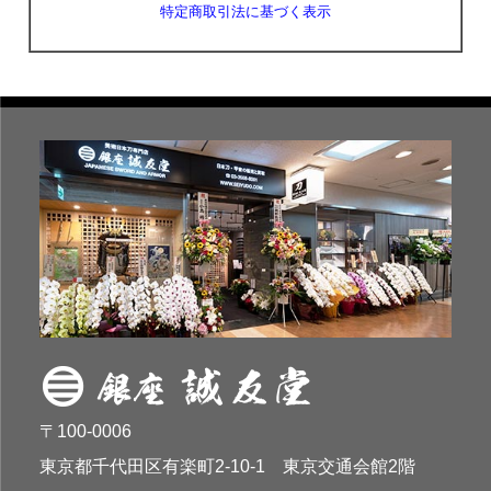
特定商取引法に基づく表示
〒100-0006
東京都千代田区有楽町2-10-1 東京交通会館2階