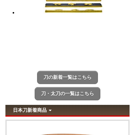
刀の新着一覧はこちら
刀・太刀の一覧はこちら
日本刀新着商品