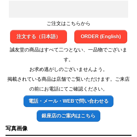
ご注文はこちらから
注文する（日本語）
ORDER (English)
誠友堂の商品はすべて二つとない、一品物でございま
す。
お求め逃がしのございませんよう。
掲載されている商品は店舗でご覧いただけます。ご来店
の前にお電話にてご確認ください。
電話・メール・WEBで問い合わせる
銀座店のご案内はこちら
写真画像