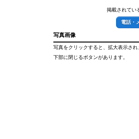
掲載されてい
電話・
写真画像
写真をクリックすると、拡大表示され
下部に閉じるボタンがあります。