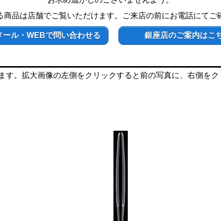
る商品は店舗でご覧いただけます。ご来店の前にお電話にてご
メール・WEBで問い合わせる
銀座店のご案内はこ
ます。拡大画像の左側をクリックすると前の写真に、右側をク