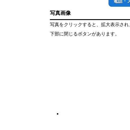
電話・
写真画像
写真をクリックすると、拡大表示され
下部に閉じるボタンがあります。