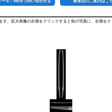
メール・WEBで問い合わせる
銀座店のご案内はこ
ます。拡大画像の左側をクリックすると前の写真に、右側をク