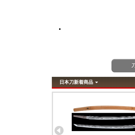
日本刀新着商品