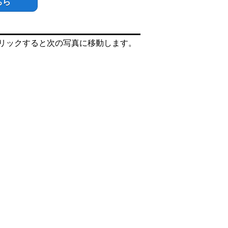
ちら
リックすると次の写真に移動します。