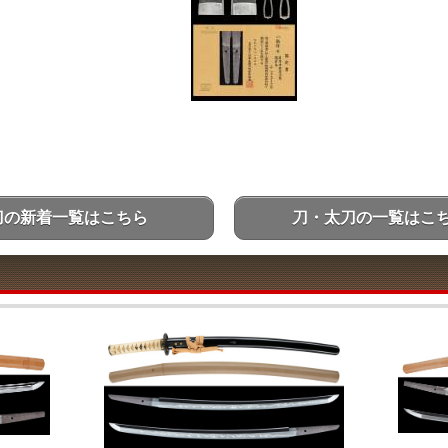
刀の新着一覧はこちら
刀・太刀の一覧はこ