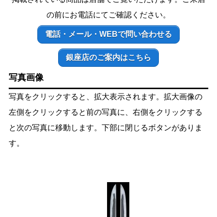
の前にお電話にてご確認ください。
電話・メール・WEBで問い合わせる
銀座店のご案内はこちら
写真画像
写真をクリックすると、拡大表示されます。拡大画像の
左側をクリックすると前の写真に、右側をクリックする
と次の写真に移動します。下部に閉じるボタンがありま
す。