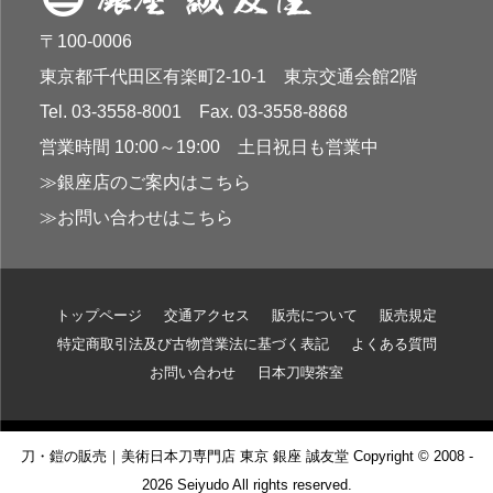
〒100-0006
東京都千代田区有楽町2-10-1 東京交通会館2階
Tel. 03-3558-8001 Fax. 03-3558-8868
営業時間 10:00～19:00 土日祝日も営業中
≫銀座店のご案内はこちら
≫お問い合わせはこちら
トップページ
交通アクセス
販売について
販売規定
特定商取引法及び古物営業法に基づく表記
よくある質問
お問い合わせ
日本刀喫茶室
刀・鎧の販売｜美術日本刀専門店 東京 銀座 誠友堂 Copyright © 2008 -
2026 Seiyudo All rights reserved.