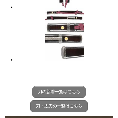
刀の新着一覧はこちら
刀・太刀の一覧はこちら