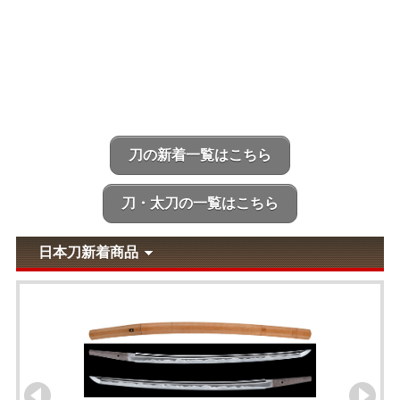
刀の新着一覧はこちら
刀・太刀の一覧はこちら
日本刀新着商品