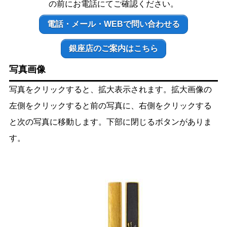
の前にお電話にてご確認ください。
電話・メール・WEBで問い合わせる
銀座店のご案内はこちら
写真画像
写真をクリックすると、拡大表示されます。拡大画像の
左側をクリックすると前の写真に、右側をクリックする
と次の写真に移動します。下部に閉じるボタンがありま
す。