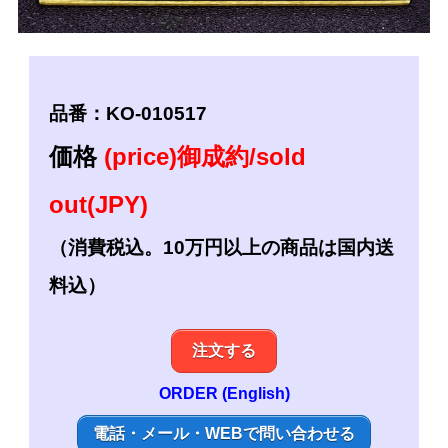
品番：KO-010517
価格
(price)御成約/sold
out(JPY)
（消費税込。10万円以上の商品は国内送
料込）
注文する
ORDER (English)
電話・メール・WEBで問い合わせる