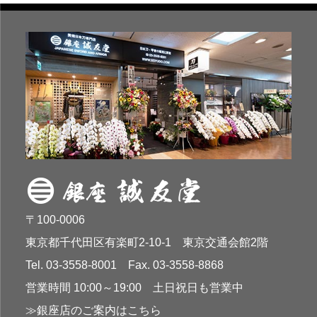
〒100-0006
東京都千代田区有楽町2-10-1 東京交通会館2階
Tel. 03-3558-8001 Fax. 03-3558-8868
営業時間 10:00～19:00 土日祝日も営業中
≫銀座店のご案内はこちら