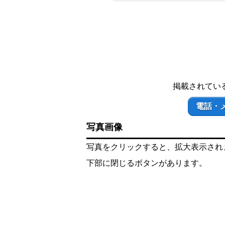
掲載されてい
電話・
写真画像
写真をクリックすると、拡大表示され
下部に閉じるボタンがあります。