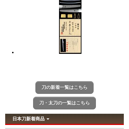
刀の新着一覧はこちら
刀・太刀の一覧はこちら
日本刀新着商品