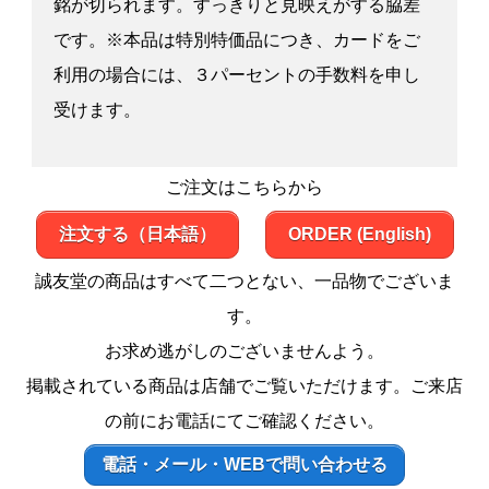
銘が切られます。すっきりと見映えがする脇差
です。※本品は特別特価品につき、カードをご
利用の場合には、３パーセントの手数料を申し
受けます。
ご注文はこちらから
注文する（日本語）
ORDER (English)
誠友堂の商品はすべて二つとない、一品物でございま
す。
お求め逃がしのございませんよう。
掲載されている商品は店舗でご覧いただけます。ご来店
の前にお電話にてご確認ください。
電話・メール・WEBで問い合わせる