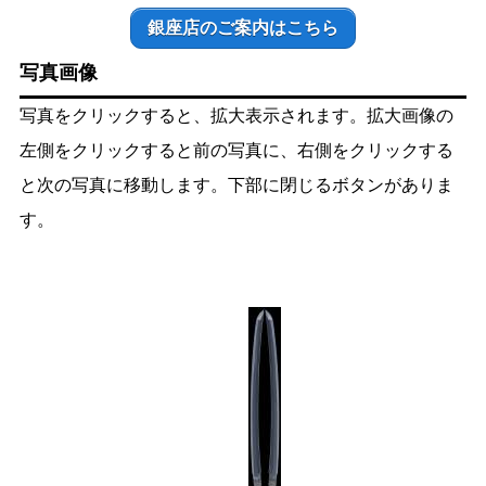
銀座店のご案内はこちら
写真画像
写真をクリックすると、拡大表示されます。拡大画像の
左側をクリックすると前の写真に、右側をクリックする
と次の写真に移動します。下部に閉じるボタンがありま
す。