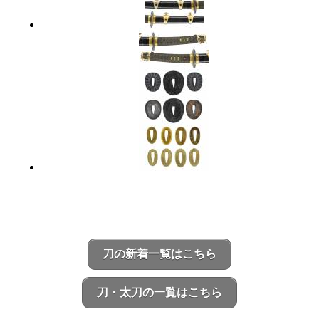
刀の新着一覧はこちら
刀・太刀の一覧はこちら