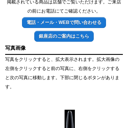
掲載されている商品は店舗でご覧いただけます。ご来店
の前にお電話にてご確認ください。
電話・メール・WEBで問い合わせる
銀座店のご案内はこちら
写真画像
写真をクリックすると、拡大表示されます。拡大画像の
左側をクリックすると前の写真に、右側をクリックする
と次の写真に移動します。下部に閉じるボタンがありま
す。