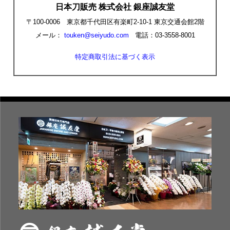
日本刀販売 株式会社 銀座誠友堂
〒100-0006 東京都千代田区有楽町2-10-1 東京交通会館2階
メール：
touken@seiyudo.com
電話：03-3558-8001
特定商取引法に基づく表示