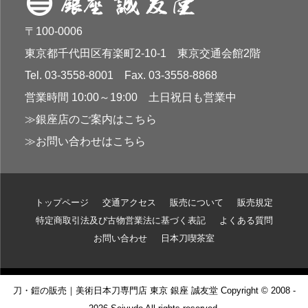
〒100-0006
東京都千代田区有楽町2-10-1 東京交通会館2階
Tel. 03-3558-8001 Fax. 03-3558-8868
営業時間 10:00～19:00 土日祝日も営業中
≫銀座店のご案内はこちら
≫お問い合わせはこちら
トップページ
交通アクセス
販売について
販売規定
特定商取引法及び古物営業法に基づく表記
よくある質問
お問い合わせ
日本刀喫茶室
刀・鎧の販売｜美術日本刀専門店 東京 銀座 誠友堂 Copyright © 2008 -