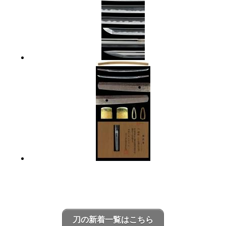
刀の新着一覧はこちら