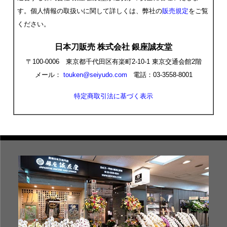
す。個人情報の取扱いに関して詳しくは、弊社の
販売規定
をご覧
ください。
日本刀販売 株式会社 銀座誠友堂
〒100-0006 東京都千代田区有楽町2-10-1 東京交通会館2階
メール：
touken@seiyudo.com
電話：03-3558-8001
特定商取引法に基づく表示