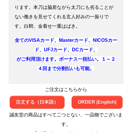
ります。本刀は脇差ながら太刀にも劣ることが
ない働きを見せてくれる玄人好みの一振りで
す。白鞘、金着せ一重はばき。
全てのVISAカード、Masterカード、NICOSカー
ド、UFJカード、DCカード、
がご利用頂けます。ボーナス一括払い。１～２
４回まで分割払いも可能。
ご注文はこちらから
注文する（日本語）
ORDER (English)
誠友堂の商品はすべて二つとない、一品物でございま
す。