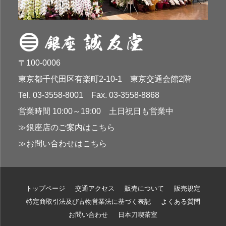
〒100-0006
東京都千代田区有楽町2-10-1 東京交通会館2階
Tel. 03-3558-8001 Fax. 03-3558-8868
営業時間 10:00～19:00 土日祝日も営業中
≫銀座店のご案内はこちら
≫お問い合わせはこちら
トップページ
交通アクセス
販売について
販売規定
特定商取引法及び古物営業法に基づく表記
よくある質問
お問い合わせ
日本刀喫茶室