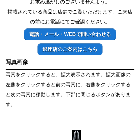
お求め逃がしのございませんよう。
掲載されている商品は店舗でご覧いただけます。ご来店
の前にお電話にてご確認ください。
電話・メール・WEBで問い合わせる
銀座店のご案内はこちら
写真画像
写真をクリックすると、拡大表示されます。拡大画像の
左側をクリックすると前の写真に、右側をクリックする
と次の写真に移動します。下部に閉じるボタンがありま
す。