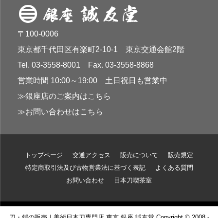
〒100-0006
東京都千代田区有楽町2-10-1 東京交通会館2階
Tel. 03-3558-8001 Fax. 03-3558-8868
営業時間 10:00～19:00 土日祝日も営業中
≫銀座店のご案内はこちら
≫お問い合わせはこちら
トップページ
交通アクセス
販売について
販売規定
特定商取引法及び古物営業法に基づく表記
よくある質問
お問い合わせ
日本刀喫茶室
刀・鎧の販売｜美術日本刀専門店 東京 銀座 誠友堂 Copyright © 2008 -