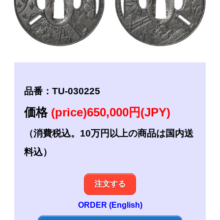
品番：TU-030225
価格
(price)650,000円(JPY)
（消費税込。10万円以上の商品は国内送
料込）
注文する
ORDER (English)