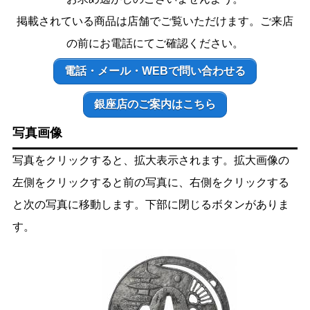
掲載されている商品は店舗でご覧いただけます。ご来店
の前にお電話にてご確認ください。
電話・メール・WEBで問い合わせる
銀座店のご案内はこちら
写真画像
写真をクリックすると、拡大表示されます。拡大画像の
左側をクリックすると前の写真に、右側をクリックする
と次の写真に移動します。下部に閉じるボタンがありま
す。