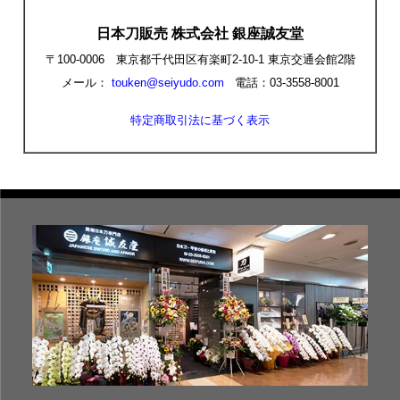
日本刀販売 株式会社 銀座誠友堂
〒100-0006 東京都千代田区有楽町2-10-1 東京交通会館2階
メール：
touken@seiyudo.com
電話：03-3558-8001
特定商取引法に基づく表示