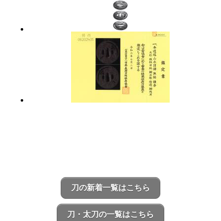
刀の新着一覧はこちら
刀・太刀の一覧はこちら