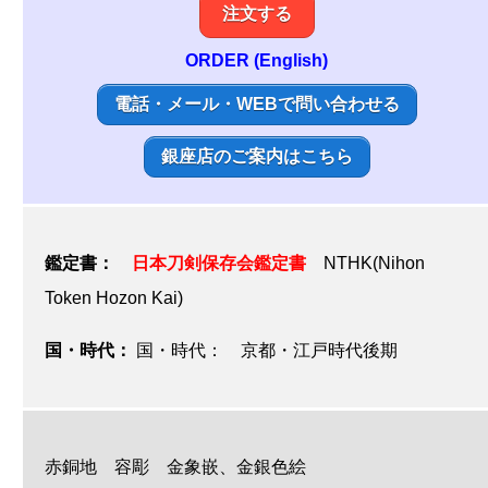
注文する
ORDER (English)
電話・メール・WEBで問い合わせる
銀座店のご案内はこちら
鑑定書：
日本刀剣保存会鑑定書
NTHK(Nihon
Token Hozon Kai)
国・時代：
国・時代： 京都・江戸時代後期
赤銅地 容彫 金象嵌、金銀色絵