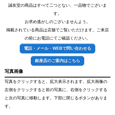
誠友堂の商品はすべて二つとない、一品物でございま
す。
お求め逃がしのございませんよう。
掲載されている商品は店舗でご覧いただけます。ご来店
の前にお電話にてご確認ください。
電話・メール・WEBで問い合わせる
銀座店のご案内はこちら
写真画像
写真をクリックすると、拡大表示されます。拡大画像の
左側をクリックすると前の写真に、右側をクリックする
と次の写真に移動します。下部に閉じるボタンがありま
す。