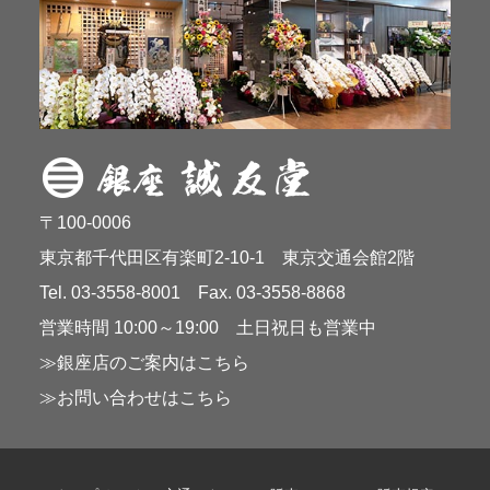
〒100-0006
東京都千代田区有楽町2-10-1 東京交通会館2階
Tel. 03-3558-8001 Fax. 03-3558-8868
営業時間 10:00～19:00 土日祝日も営業中
≫銀座店のご案内はこちら
≫お問い合わせはこちら