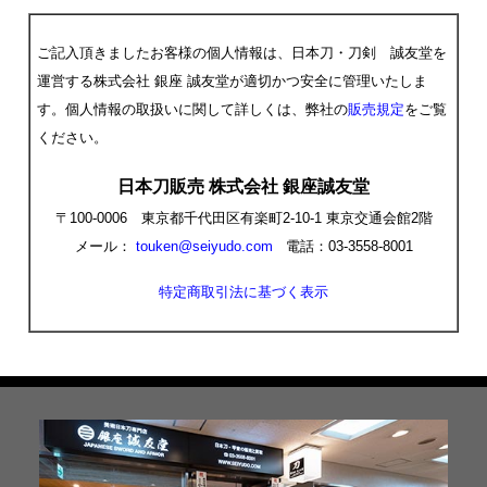
ご記入頂きましたお客様の個人情報は、日本刀・刀剣 誠友堂を
運営する株式会社 銀座 誠友堂が適切かつ安全に管理いたしま
す。個人情報の取扱いに関して詳しくは、弊社の
販売規定
をご覧
ください。
日本刀販売 株式会社 銀座誠友堂
〒100-0006 東京都千代田区有楽町2-10-1 東京交通会館2階
メール：
touken@seiyudo.com
電話：03-3558-8001
特定商取引法に基づく表示