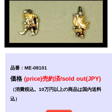
品番：ME-08101
価格
(price)売約済/sold out(JPY)
（消費税込。10万円以上の商品は国内送料
込）