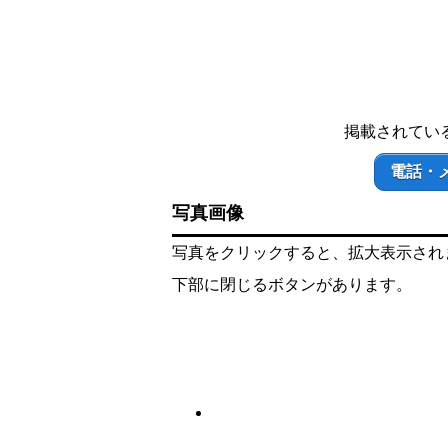
掲載されてい
電話・
写真画像
写真をクリックすると、拡大表示され
下部に閉じるボタンがあります。