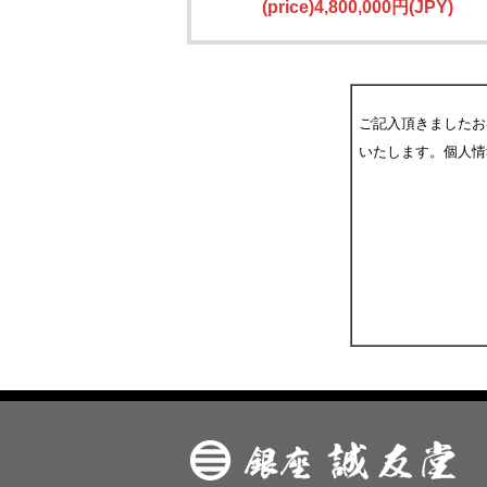
(price)4,800,000円(JPY)
ご記入頂きましたお
いたします。個人情