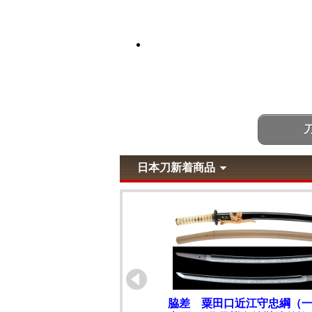
日本刀新着商品
脇差 粟田口近江守忠綱（