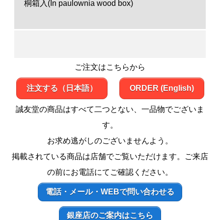
桐箱入(In paulownia wood box)
ご注文はこちらから
注文する（日本語）
ORDER (English)
誠友堂の商品はすべて二つとない、一品物でございま
す。
お求め逃がしのございませんよう。
掲載されている商品は店舗でご覧いただけます。ご来店
の前にお電話にてご確認ください。
電話・メール・WEBで問い合わせる
銀座店のご案内はこちら