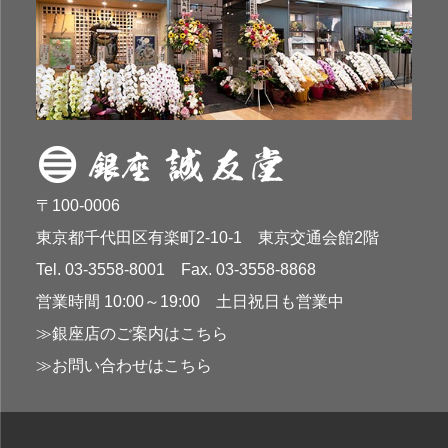
〒100-0006
東京都千代田区有楽町2-10-1 東京交通会館2階
Tel. 03-3558-8001 Fax. 03-3558-8868
営業時間 10:00～19:00 土日祝日も営業中
≫銀座店のご案内はこちら
≫お問い合わせはこちら