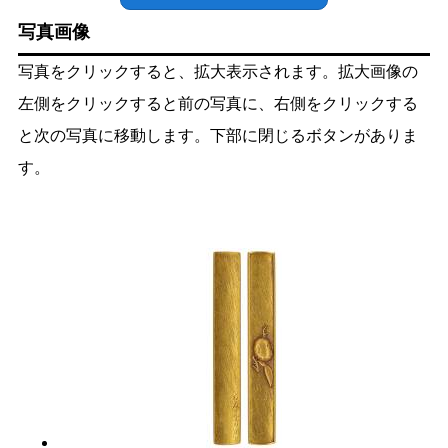
写真画像
写真をクリックすると、拡大表示されます。拡大画像の
左側をクリックすると前の写真に、右側をクリックする
と次の写真に移動します。下部に閉じるボタンがありま
す。