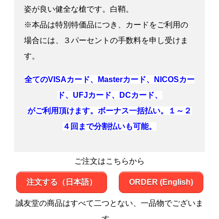
姿が良い健全な槍です。白鞘。
※本品は特別特価品につき、カードをご利用の
場合には、３パーセントの手数料を申し受けま
す。
全てのVISAカード、Masterカード、NICOSカー
ド、UFJカード、DCカード、
がご利用頂けます。ボーナス一括払い。１～２
４回まで分割払いも可能。
ご注文はこちらから
注文する（日本語）
ORDER (English)
誠友堂の商品はすべて二つとない、一品物でございま
す。