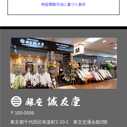
特定商取引法に基づく表示
〒100-0006
東京都千代田区有楽町2-10-1 東京交通会館2階