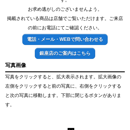
お求め逃がしのございませんよう。
掲載されている商品は店舗でご覧いただけます。ご来店
の前にお電話にてご確認ください。
電話・メール・WEBで問い合わせる
銀座店のご案内はこちら
写真画像
写真をクリックすると、拡大表示されます。拡大画像の
左側をクリックすると前の写真に、右側をクリックする
と次の写真に移動します。下部に閉じるボタンがありま
す。