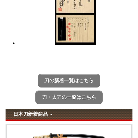
刀の新着一覧はこちら
刀・太刀の一覧はこちら
日本刀新着商品