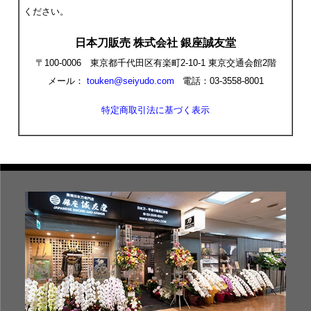
ください。
日本刀販売 株式会社 銀座誠友堂
〒100-0006 東京都千代田区有楽町2-10-1 東京交通会館2階
メール：
touken@seiyudo.com
電話：03-3558-8001
特定商取引法に基づく表示