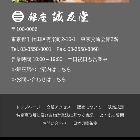
〒100-0006
東京都千代田区有楽町2-10-1 東京交通会館2階
Tel. 03-3558-8001 Fax. 03-3558-8868
営業時間 10:00～19:00 土日祝日も営業中
≫銀座店のご案内はこちら
≫お問い合わせはこちら
トップページ
交通アクセス
販売について
販売規定
特定商取引法及び古物営業法に基づく表記
よくある質問
お問い合わせ
日本刀喫茶室