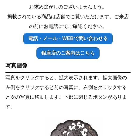
お求め逃がしのございませんよう。
掲載されている商品は店舗でご覧いただけます。ご来店
の前にお電話にてご確認ください。
電話・メール・WEBで問い合わせる
銀座店のご案内はこちら
写真画像
写真をクリックすると、拡大表示されます。拡大画像の
左側をクリックすると前の写真に、右側をクリックする
と次の写真に移動します。下部に閉じるボタンがありま
す。