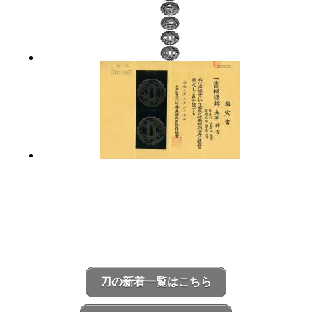
刀の新着一覧はこちら