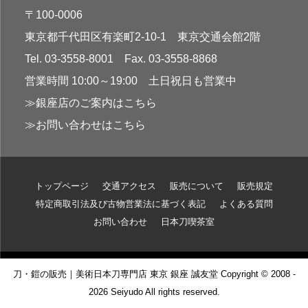
〒100-0006
東京都千代田区有楽町2-10-1 東京交通会館2階
Tel. 03-3558-8001 Fax. 03-3558-8868
営業時間 10:00～19:00 土日祝日も営業中
≫銀座店のご案内はこちら
≫お問い合わせはこちら
トップページ
交通アクセス
販売について
販売規定
特定商取引法及び古物営業法に基づく表記
よくある質問
お問い合わせ
日本刀喫茶室
刀・鎧の販売｜美術日本刀専門店 東京 銀座 誠友堂 Copyright © 2008 -
2026 Seiyudo All rights reserved.