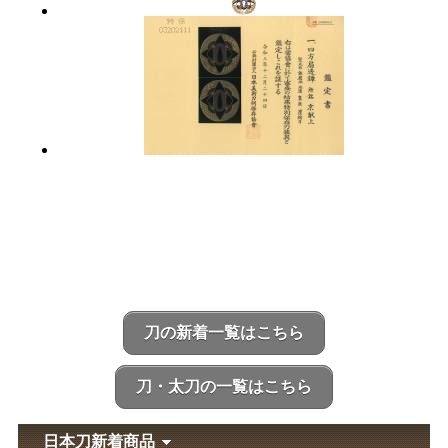
刀の新着一覧はこちら
刀・太刀の一覧はこちら
日本刀新着商品