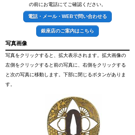
の前にお電話にてご確認ください。
電話・メール・WEBで問い合わせる
銀座店のご案内はこちら
写真画像
写真をクリックすると、拡大表示されます。拡大画像の
左側をクリックすると前の写真に、右側をクリックする
と次の写真に移動します。下部に閉じるボタンがありま
す。