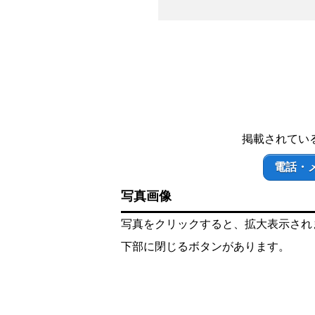
掲載されてい
電話・
写真画像
写真をクリックすると、拡大表示され
下部に閉じるボタンがあります。