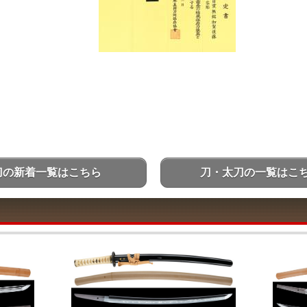
刀の新着一覧はこちら
刀・太刀の一覧はこ