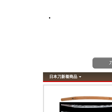
日本刀新着商品