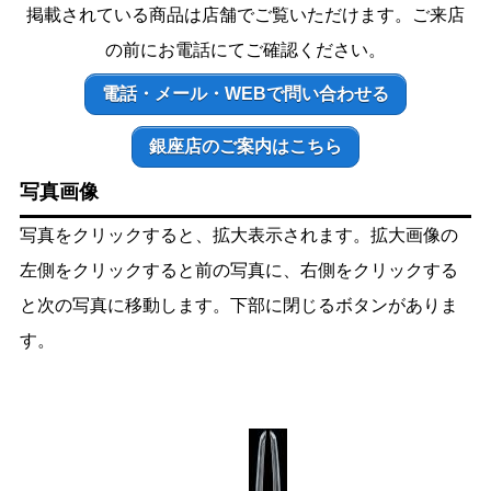
掲載されている商品は店舗でご覧いただけます。ご来店
の前にお電話にてご確認ください。
電話・メール・WEBで問い合わせる
銀座店のご案内はこちら
写真画像
写真をクリックすると、拡大表示されます。拡大画像の
左側をクリックすると前の写真に、右側をクリックする
と次の写真に移動します。下部に閉じるボタンがありま
す。