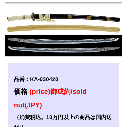
品番：KA-030420
価格
(price)御成約/sold
out(JPY)
（消費税込。10万円以上の商品は国内送