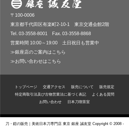
〒100-0006
東京都千代田区有楽町2-10-1 東京交通会館2階
Tel. 03-3558-8001 Fax. 03-3558-8868
営業時間 10:00～19:00 土日祝日も営業中
≫銀座店のご案内はこちら
≫お問い合わせはこちら
トップページ
交通アクセス
販売について
販売規定
特定商取引法及び古物営業法に基づく表記
よくある質問
お問い合わせ
日本刀喫茶室
刀・鎧の販売｜美術日本刀専門店 東京 銀座 誠友堂 Copyright © 2008 -