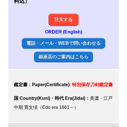
料込）
注文する
ORDER (English)
電話・メール・WEBで問い合わせる
銀座店のご案内はこちら
鑑定書：Paper(Certificate):
特別保存刀剣鑑定書
国 Country(Kuni)・時代 Era(Jidai)：
美濃・江戸
中期 寛文頃（Edo era 1661～）