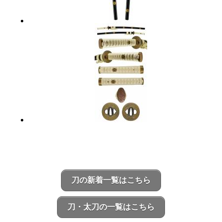
刀の新着一覧はこちら
刀・太刀の一覧はこちら