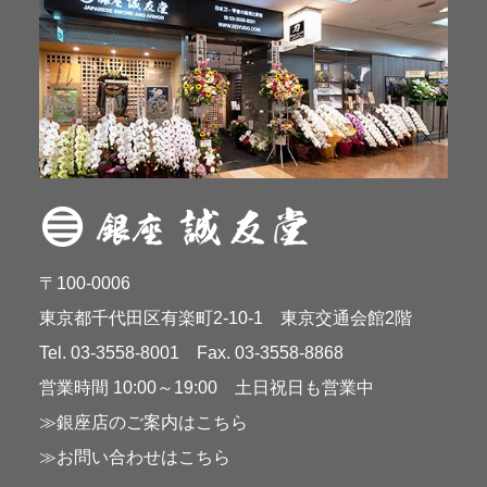
〒100-0006
東京都千代田区有楽町2-10-1 東京交通会館2階
Tel. 03-3558-8001 Fax. 03-3558-8868
営業時間 10:00～19:00 土日祝日も営業中
≫銀座店のご案内はこちら
≫お問い合わせはこちら