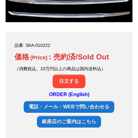
品番: SKA-010222
価格
: 売約済/Sold Out
(Price)
（消費税込。10万円以上の商品は国内送料込）
注文する
ORDER (English)
電話・メール・WEBで問い合わせる
銀座店のご案内はこちら