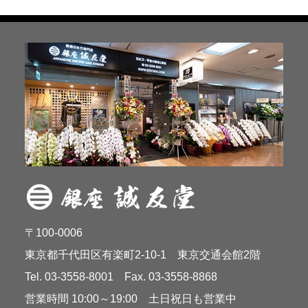
〒100-0006
東京都千代田区有楽町2-10-1 東京交通会館2階
Tel. 03-3558-8001 Fax. 03-3558-8868
営業時間 10:00～19:00 土日祝日も営業中